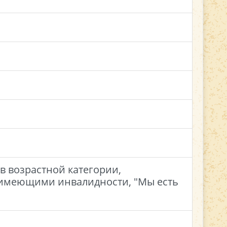
в возрастной категории,
 имеющими инвалидности, "Мы есть