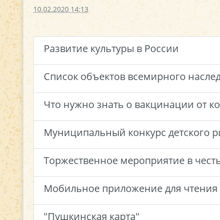
10.02.2020 14:13
Развитие культуры в России
Список объектов всемирного насле
Что нужно знать о вакцинации от к
Муниципальный конкурс детского ри
Торжественное мероприятие в чест
Мобильное приложение для чтения 
"Пушкинская карта"