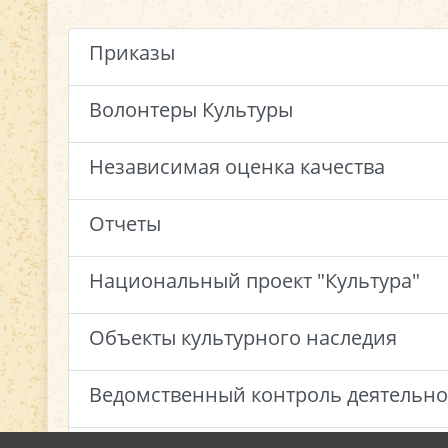
Приказы
Волонтеры Культуры
Независимая оценка качества
Отчеты
Национальный проект "Культура"
Объекты культурного наследия
Ведомственный контроль деятельно