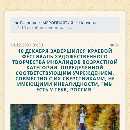
Главная
МЕРОПРИЯТИЯ
Новости
10 декабря завершился ...
14.12.2021 09:39
24
10 ДЕКАБРЯ ЗАВЕРШИЛСЯ КРАЕВОЙ
ФЕСТИВАЛЬ ХУДОЖЕСТВЕННОГО
ТВОРЧЕСТВА ИНВАЛИДОВ ВОЗРАСТНОЙ
КАТЕГОРИИ, ОПРЕДЕЛЕННОЙ
СООТВЕТСТВУЮЩИМ УЧРЕЖДЕНИЕМ,
СОВМЕСТНО С ИХ СВЕРСТНИКАМИ, НЕ
ИМЕЮЩИМИ ИНВАЛИДНОСТИ, "МЫ
ЕСТЬ У ТЕБЯ, РОССИЯ"