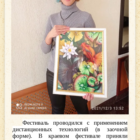
Фестиваль проводился с применением
дистанционных технологий (в заочной
форме).
В краевом фестивале приняли