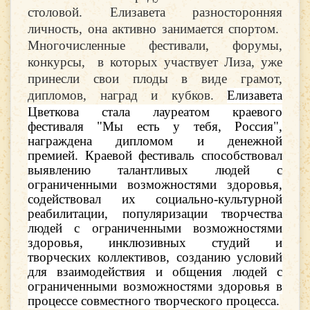
столовой.
Елизавета разносторонняя
личность, она активно занимается спортом.
Многочисленные фестивали, форумы,
конкурсы, в которых участвует Лиза, уже
принесли свои плоды в виде грамот,
дипломов, наград и кубков.
Елизавета
Цветкова стала лауреатом краевого
фестиваля "Мы есть у тебя, Россия",
награждена дипломом и денежной
премией.
Краевой фестиваль способствовал
выявлению талантливых людей с
ограниченными возможностями здоровья,
содействовал их социально-культурной
реабилитации, популяризации творчества
людей с ограниченными возможностями
здоровья, инклюзивных студий и
творческих коллективов, созданию условий
для взаимодействия и общения людей с
ограниченными возможностями здоровья в
процессе совместного творческого процесса.