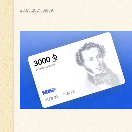
23.08.2021 09:59