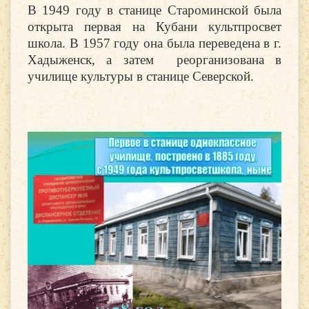
В 1949 году в станице Староминской была
открыта первая на Кубани культпросвет
школа. В 1957 году она была переведена в г.
Хадыженск, а затем реорганизована в
училище культуры в станице Северской.