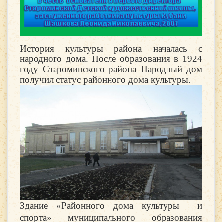
История культуры района началась с
народного дома.
После образования в 1924
году Староминского района Народный дом
получил статус районного дома культуры.
Здание «Районного дома культуры и
спорта» муниципального образования