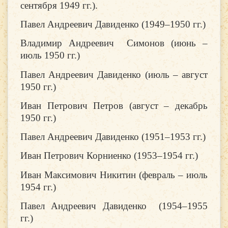
сентября 1949 гг.).
Павел Андреевич Давиденко (1949–1950 гг.)
Владимир Андреевич Симонов (июнь –
июль 1950 гг.)
Павел Андреевич Давиденко (июль – август
1950 гг.)
Иван Петрович Петров (август – декабрь
1950 гг.)
Павел Андреевич Давиденко (1951–1953 гг.)
Иван Петрович Корниенко (1953–1954 гг.)
Иван Максимович Никитин (февраль – июль
1954 гг.)
Павел Андреевич Давиденко (1954–1955
гг.)