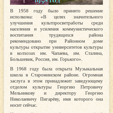
В 1958 году было принято решение
исполкома: «В целях значительного
улучшения культпросветработы среди
населения и усиления коммунистического
воспитания трудящихся района
рекомендовано при Районном доме
культуры открытие университетов культуры
в колхозах им. Чапаева, им. Сталина,
Большевик, Россия, им. Горького».
В 1968 году была открыта Музыкальная
школа в Староминском районе. Огромная
заслуга в этом принадлежит заведующему
отделом культуры Георгию Петровичу
Мельникову и директору Георгию
Николаевичу Пигарёву, имя которого она
носит сейчас.