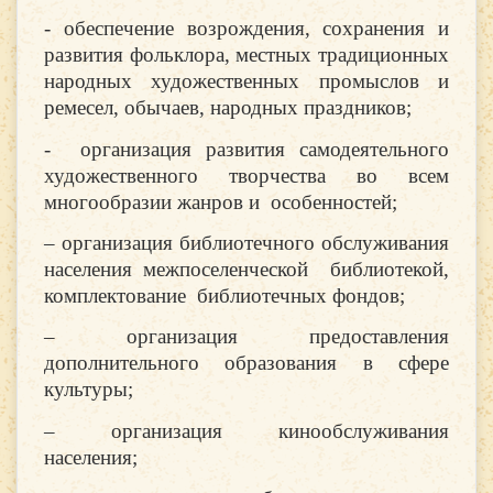
- обеспечение возрождения, сохранения и
развития фольклора, местных традиционных
народных художественных промыслов и
ремесел, обычаев, народных праздников;
- организация развития самодеятельного
художественного творчества во всем
многообразии жанров и особенностей;
– организация библиотечного обслуживания
населения межпоселенческой библиотекой,
комплектование библиотечных фондов;
– организация предоставления
дополнительного образования в сфере
культуры;
– организация кинообслуживания
населения;