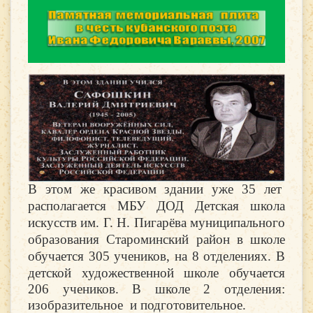
В этом же красивом здании уже 35 лет
располагается МБУ ДОД Детская школа
искусств им. Г. Н. Пигарёва муниципального
образования Староминский район в школе
обучается 305 учеников, на 8 отделениях.
В
детской художественной школе обучается
206 учеников. В школе 2 отделения:
изобразительное и подготовительное.