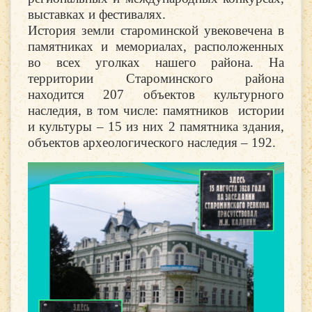
выставках и фестивалях.
История земли староминской увековечена в
памятниках и мемориалах, расположенных
во всех уголках нашего района. На
территории Староминского района
находится 207 объектов культурного
наследия, в том числе: памятников истории
и культуры – 15 из них 2 памятника здания,
объектов археологического наследия
– 192.