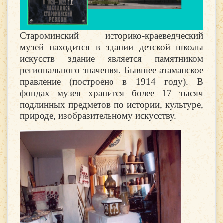
Староминский историко-краеведческий
музей находится в здании детской школы
искусств здание является памятником
регионального значения. Бывшее атаманское
правление (построено в 1914 году). В
фондах музея хранится более 17 тысяч
подлинных предметов по истории, культуре,
природе, изобразительному искусству.