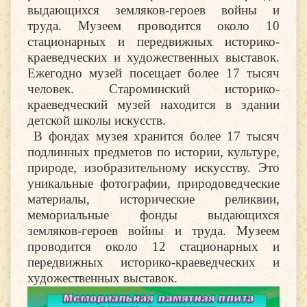
выдающихся земляков-героев войны и
труда. Музеем проводится около 10
стационарных и передвижных историко-
краеведческих и художественных выставок.
Ежегодно музей посещает более 17 тысяч
человек. Староминский историко-
краеведческий музей находится в здании
детской школы искусств.
В фондах музея хранится более 17 тысяч
подлинных предметов по истории, культуре,
природе, изобразительному искусству. Это
уникальные фотографии, природоведческие
материалы, исторические реликвии,
мемориальные фонды выдающихся
земляков-героев войны и труда. Музеем
проводится около 12 стационарных и
передвижных историко-краеведческих и
художественных выставок.