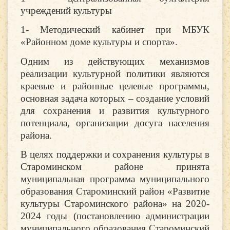
учреждений культуры
1- Методический кабинет при МБУК
«Районном доме культуры и спорта».
Одним из действующих механизмов
реализации культурной политики являются
краевые и районные целевые программы,
основная задача которых – создание условий
для сохранения и развития культурного
потенциала, организации досуга населения
района.
В целях поддержки и сохранения культуры в
Староминском районе принята
муниципальная программа муниципального
образования Староминский район «Развитие
культуры Староминского района» на 2020-
2024 годы (постановлению администрации
муниципального образования Староминский