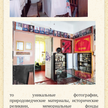
то уникальные фотографии,
природоведческие материалы, исторические
реликвии, мемориальные фонды