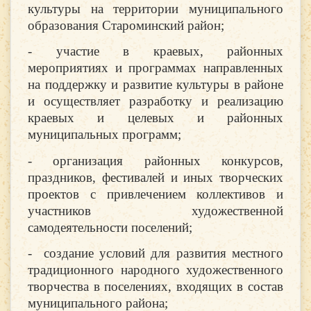
культуры на территории муниципального
образования Староминский район;
- участие в краевых, районных
мероприятиях и программах направленных
на поддержку и развитие культуры в районе
и осуществляет разработку и реализацию
краевых и целевых и районных
муниципальных программ;
- организация районных конкурсов,
праздников, фестивалей и иных творческих
проектов с привлечением коллективов и
участников художественной
самодеятельности поселений;
- создание условий для развития местного
традиционного народного художественного
творчества в поселениях, входящих в состав
муниципального района;