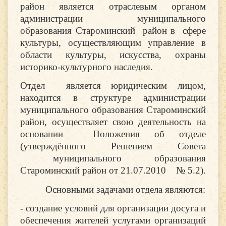
район является отраслевым органом
администрации муниципального
образования Староминский район в сфере
культуры, осуществляющим управление в
области культуры, искусства, охраны
историко-культурного наследия.
Отдел является юридическим лицом,
находится в структуре администрации
муниципального образования Староминский
район, осуществляет свою деятельность на
основании Положения об отделе
(утверждённого Решением Совета
муниципального образования
Староминский район от 21.07.2010 № 5.2).
Основными задачами отдела являются:
- создание условий для организации досуга и
обеспечения жителей услугами организаций