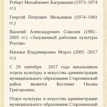
Роберт Михайлович Каграманян (1973–1974
гг.)
Георгий Петрович Мельников (1974–1981
гг.)
Василий Александрович Соколов (1981–
2005 гг.) «Залуженный работник культуры
России»
Наталья Владимировна Мороз (2005 -2017
гг.).
С 20 сентября 2017 года начальником
отдела культуры и искусства администрации
муниципального образования Староминский
район является Костенко Оксана
Григорьевна.
Отдел культуры и искусства администрации
муниципального образования Староминский