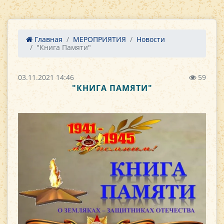
Главная
МЕРОПРИЯТИЯ
Новости
"Книга Памяти"
03.11.2021 14:46
59
"КНИГА ПАМЯТИ"