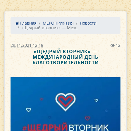
Главная
МЕРОПРИЯТИЯ
Новости
«Щедрый вторник» — Меж...
29.11.2021 12:18
12
«ЩЕДРЫЙ ВТОРНИК» —
МЕЖДУНАРОДНЫЙ ДЕНЬ
БЛАГОТВОРИТЕЛЬНОСТИ