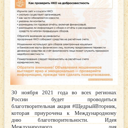
30 ноября 2021 года во всех регионах
России будет проводиться
благотворительная акция #ЩедрыйВторник,
которая приурочена к Международному
дню благотворительности. Идея
Международного дня