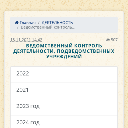
Главная
ДЕЯТЕЛЬНОСТЬ
Ведомственный контроль...
13.11.2021 14:42
507
ВЕДОМСТВЕННЫЙ КОНТРОЛЬ
ДЕЯТЕЛЬНОСТИ, ПОДВЕДОМСТВЕННЫХ
УЧРЕЖДЕНИЙ
2022
2021
2023 год
2024 год