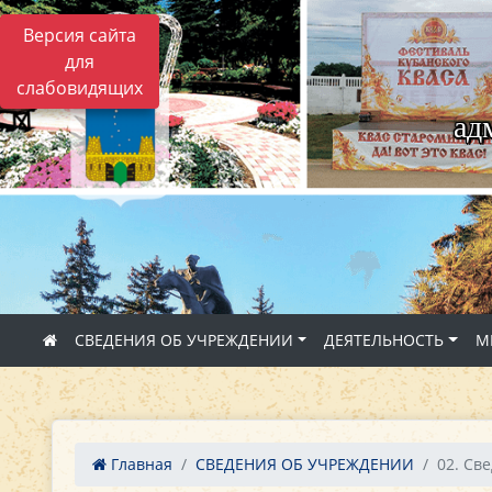
Версия сайта
для
слабовидящих
ад
СВЕДЕНИЯ ОБ УЧРЕЖДЕНИИ
ДЕЯТЕЛЬНОСТЬ
М
Главная
СВЕДЕНИЯ ОБ УЧРЕЖДЕНИИ
02. Све