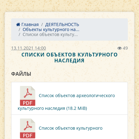
Главная
ДЕЯТЕЛЬНОСТЬ
Объекты культурного на...
Списки объектов культу...
13.11.2021 14:00
49
СПИСКИ ОБЪЕКТОВ КУЛЬТУРНОГО
НАСЛЕДИЯ
ФАЙЛЫ
Список объектов археологического
культурного наследия (18.2 MiB)
Список объектов культурного