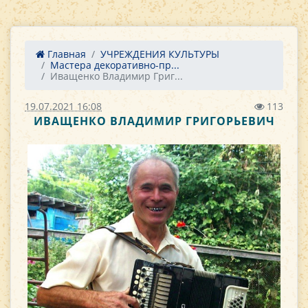
Главная
УЧРЕЖДЕНИЯ КУЛЬТУРЫ
Мастера декоративно-пр...
Иващенко Владимир Григ...
19.07.2021 16:08
113
ИВАЩЕНКО ВЛАДИМИР ГРИГОРЬЕВИЧ