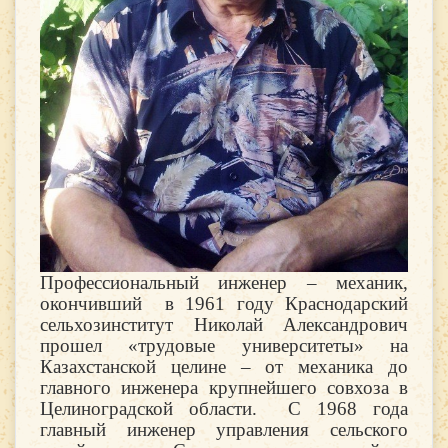
Профессиональный инженер – механик,
окончивший в 1961 году Краснодарский
сельхозинститут Николай Александрович
прошел «трудовые университеты» на
Казахстанской целине – от механика до
главного инженера крупнейшего совхоза в
Целиноградской области. С 1968 года
главный инженер управления сельского