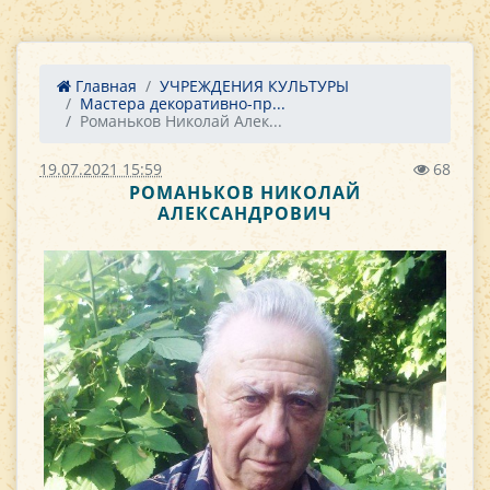
Главная
УЧРЕЖДЕНИЯ КУЛЬТУРЫ
Мастера декоративно-пр...
Романьков Николай Алек...
19.07.2021 15:59
68
РОМАНЬКОВ НИКОЛАЙ
АЛЕКСАНДРОВИЧ