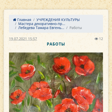
Главная
УЧРЕЖДЕНИЯ КУЛЬТУРЫ
Мастера декоративно-пр...
Лебедева Тамара Евгень...
Работы
19.07.2021 15:57
12
РАБОТЫ