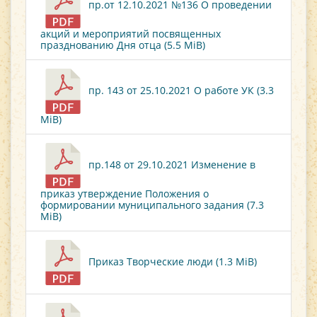
пр.от 12.10.2021 №136 О проведении
акций и мероприятий посвященных
празднованию Дня отца (5.5 MiB)
пр. 143 от 25.10.2021 О работе УК (3.3
MiB)
пр.148 от 29.10.2021 Изменение в
приказ утверждение Положения о
формировании муниципального задания (7.3
MiB)
Приказ Творческие люди (1.3 MiB)