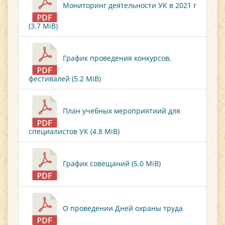
Мониторинг деятельности УК в 2021 г
(3.7 MiB)
График проведения конкурсов,
фестивалей (5.2 MiB)
План учебных мероприятиий для
специалистов УК (4.8 MiB)
График совещаний (5.0 MiB)
О проведении Дней охраны труда