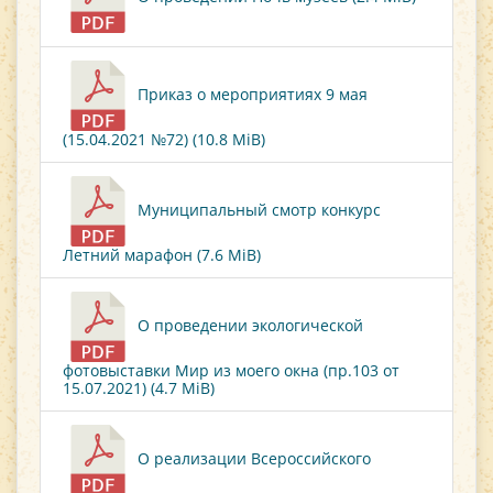
Приказ о мероприятиях 9 мая
(15.04.2021 №72) (10.8 MiB)
Муниципальный смотр конкурс
Летний марафон (7.6 MiB)
О проведении экологической
фотовыставки Мир из моего окна (пр.103 от
15.07.2021) (4.7 MiB)
О реализации Всероссийского