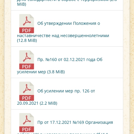
MiB)
Об утверждении Положения о
наставничестве над несовершеннолетними
(12.8 MiB)
Пр. №160 от 02.12.2021 года Об
усилении мер (3.8 MiB)
Об усилении мер пр. 126 от
20.09.2021 (2.2 MiB)
Пр от 17.12.2021 №169 Организация