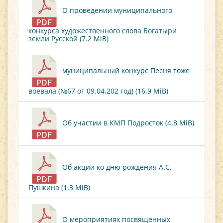
О проведении муниципального
конкурса художественного слова Богатыри
земли Русской (7.2 MiB)
муниципальный конкурс Песня тоже
воевала (№67 от 09.04.202 год) (16.9 MiB)
Об участии в КМП Подросток (4.8 MiB)
Об акции ко дню рождения А.С.
Пушкина (1.3 MiB)
О мероприятиях посвященных