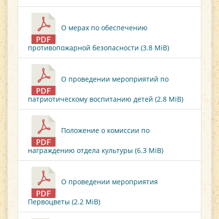
О мерах по обеспечению
противопожарной безопасности (3.8 MiB)
О проведении мероприятий по
патриотическому воспитанию детей (2.8 MiB)
Положение о комиссии по
награждению отдела культуры (6.3 MiB)
О проведении мероприятия
Первоцветы (2.2 MiB)