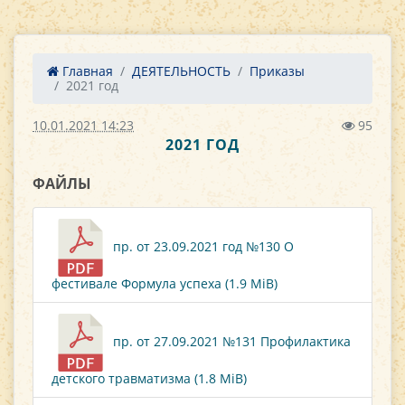
Главная
ДЕЯТЕЛЬНОСТЬ
Приказы
2021 год
10.01.2021 14:23
95
2021 ГОД
ФАЙЛЫ
пр. от 23.09.2021 год №130 О
фестивале Формула успеха (1.9 MiB)
пр. от 27.09.2021 №131 Профилактика
детского травматизма (1.8 MiB)