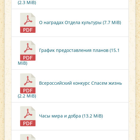
(2.3 MiB)
О наградах Отдела культуры (7.7 MiB)
График предоставления планов (15.1
MiB)
Всероссийский конкурс Спасем жизнь
(2.2 MiB)
Часы мира и добра (13.2 MiB)