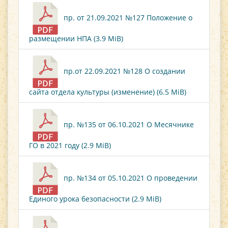
пр. от 21.09.2021 №127 Положение о
размещении НПА (3.9 MiB)
пр.от 22.09.2021 №128 О создании
сайта отдела культуры (изменение) (6.5 MiB)
пр. №135 от 06.10.2021 О Месячнике
ГО в 2021 году (2.9 MiB)
пр. №134 от 05.10.2021 О проведении
Единого урока безопасности (2.9 MiB)