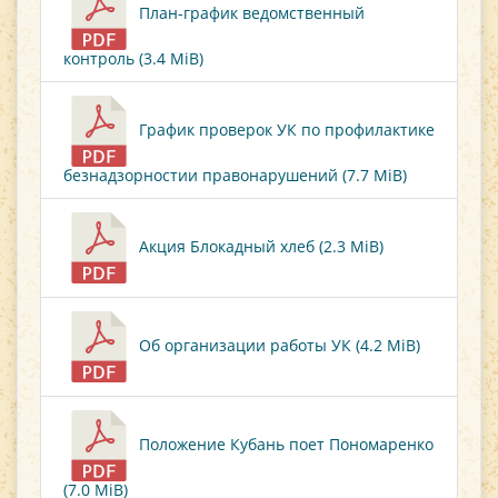
План-график ведомственный
контроль (3.4 MiB)
График проверок УК по профилактике
безнадзорностии правонарушений (7.7 MiB)
Акция Блокадный хлеб (2.3 MiB)
Об организации работы УК (4.2 MiB)
Положение Кубань поет Пономаренко
(7.0 MiB)