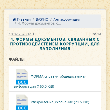
Главная
ВАЖНО
Антикоррупция
4. Формы документов, с...
10.02.2020 14:13
14
4. ФОРМЫ ДОКУМЕНТОВ, СВЯЗАННЫХ С
ПРОТИВОДЕЙСТВИЕМ КОРРУПЦИИ, ДЛЯ
ЗАПОЛНЕНИЯ
ФАЙЛЫ
ФОРМА справки_общедоступная
информация (160.0 KiB)
Уведомление_склонение (24.6 KiB)