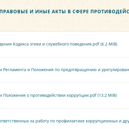
 ПРАВОВЫЕ И ИНЫЕ АКТЫ В СФЕРЕ ПРОТИВОДЕЙ
дении Кодекса этики и служебного поведения.pdf (6.2 MiB)
и Регламента и Положения по предотвращению и урегулированию
и Положения о противодействии коррупции.pdf (13.2 MiB)
ответственных за работу по профилактике коррупционных и дру