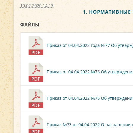
10.02.2020 14:13
1. НОРМАТИВНЫЕ
ФАЙЛЫ
Приказ от 04.04.2022 года №77 Об утверж
Приказ от 04.04.2022 №76 Об утверждени
Приказ от 04.04.2022 №75 Об утверждени
Приказ №73 от 04.04.2022 О назначении 