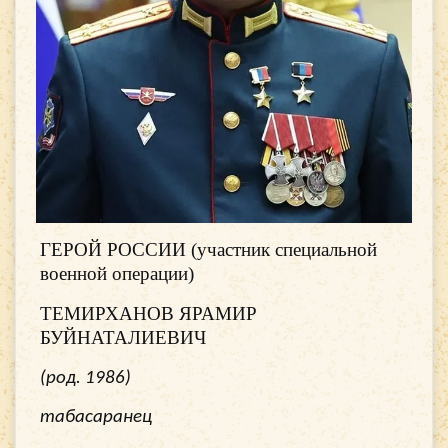
ГЕРОЙ РОССИИ (участник специальной
военной операции)
ТЕМИРХАНОВ ЯРАМИР
БУЙНАТАЛИЕВИЧ
(род. 1986)
табасаранец