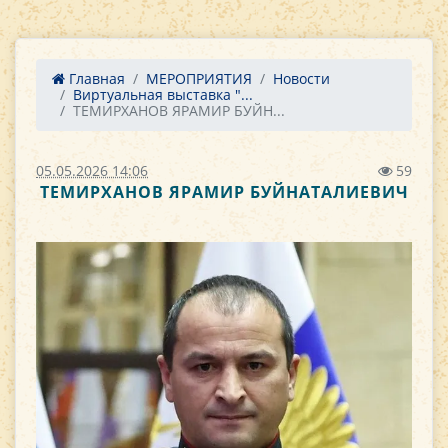
Главная
МЕРОПРИЯТИЯ
Новости
Виртуальная выставка "...
ТЕМИРХАНОВ ЯРАМИР БУЙН...
05.05.2026 14:06
59
ТЕМИРХАНОВ ЯРАМИР БУЙНАТАЛИЕВИЧ