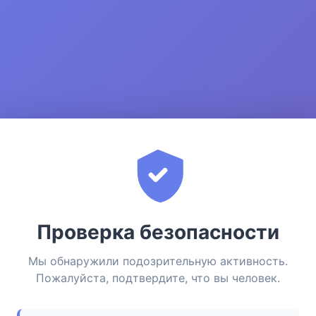
Проверка безопасности
Мы обнаружили подозрительную активность.
Пожалуйста, подтвердите, что вы человек.