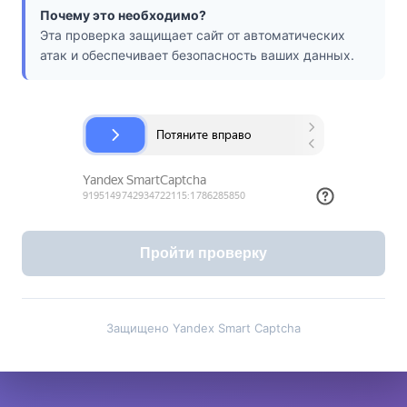
Почему это необходимо?
Эта проверка защищает сайт от автоматических
атак и обеспечивает безопасность ваших данных.
Пройти проверку
Защищено Yandex Smart Captcha