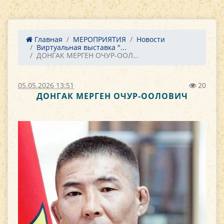
Главная
МЕРОПРИЯТИЯ
Новости
Виртуальная выставка "...
ДОНГАК МЕРГЕН ОЧУР-ООЛ...
05.05.2026 13:51
20
ДОНГАК МЕРГЕН ОЧУР-ООЛОВИЧ