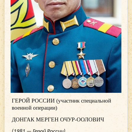
ГЕРОЙ РОССИИ (участник специальной
военной операции)
ДОНГАК МЕРГЕН ОЧУР-ООЛОВИЧ
(1981 — Герой России)