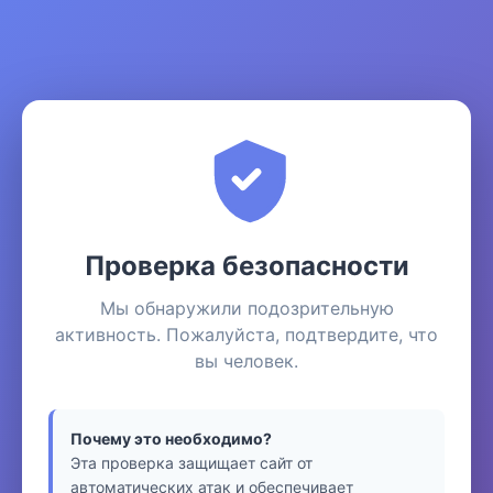
Проверка безопасности
Мы обнаружили подозрительную
активность. Пожалуйста, подтвердите, что
вы человек.
Почему это необходимо?
Эта проверка защищает сайт от
автоматических атак и обеспечивает