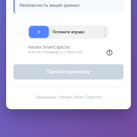
безопасность ваших данных.
Пройти проверку
Защищено Yandex Smart Captcha