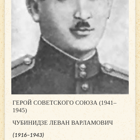
ГЕРОЙ СОВЕТСКОГО СОЮЗА (1941–
1945)
ЧУБИНИДЗЕ ЛЕВАН ВАРЛАМОВИЧ
(1916–1943)