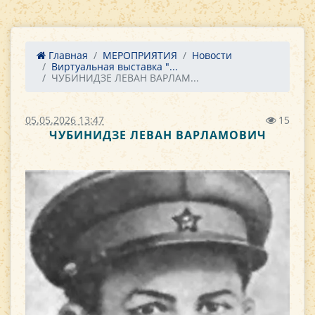
Главная
МЕРОПРИЯТИЯ
Новости
Виртуальная выставка "...
ЧУБИНИДЗЕ ЛЕВАН ВАРЛАМ...
05.05.2026 13:47
15
ЧУБИНИДЗЕ ЛЕВАН ВАРЛАМОВИЧ