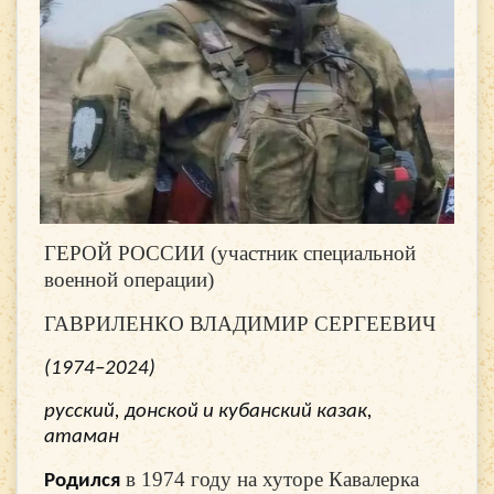
ГЕРОЙ РОССИИ (участник специальной
военной операции)
ГАВРИЛЕНКО ВЛАДИМИР СЕРГЕЕВИЧ
(1974–2024)
русский, донской и кубанский казак,
атаман
в 1974 году на хуторе Кавалерка
Родился