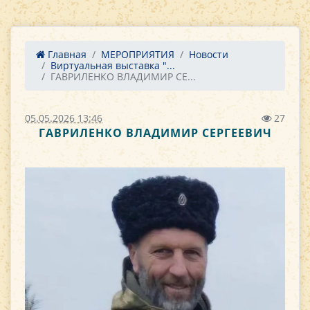
Главная
МЕРОПРИЯТИЯ
Новости
Виртуальная выставка "...
ГАВРИЛЕНКО ВЛАДИМИР СЕ...
05.05.2026 13:46
27
ГАВРИЛЕНКО ВЛАДИМИР СЕРГЕЕВИЧ