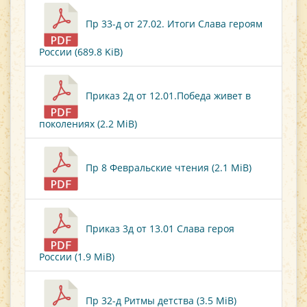
Пр 33-д от 27.02. Итоги Слава героям
России (689.8 KiB)
Приказ 2д от 12.01.Победа живет в
поколениях (2.2 MiB)
Пр 8 Февральские чтения (2.1 MiB)
Приказ 3д от 13.01 Слава героя
России (1.9 MiB)
Пр 32-д Ритмы детства (3.5 MiB)