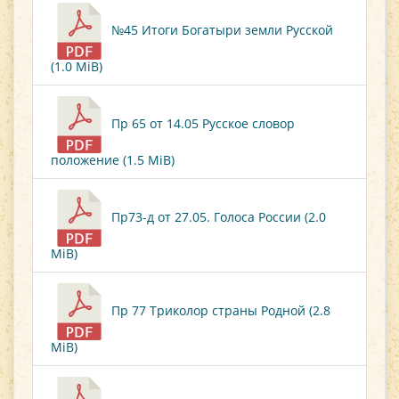
№45 Итоги Богатыри земли Русской
(1.0 MiB)
Пр 65 от 14.05 Русское словор
положение (1.5 MiB)
Пр73-д от 27.05. Голоса России (2.0
MiB)
Пр 77 Триколор страны Родной (2.8
MiB)