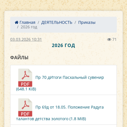
Главная
ДЕЯТЕЛЬНОСТЬ
Приказы
2026 год
03.03.2026 10:31
71
2026 ГОД
ФАЙЛЫ
Пр 70 дИтоги Пасхальный сувенир
(648.1 KiB)
Пр 69д от 18.05. Положение Радуга
талантов детства золотого (1.8 MiB)