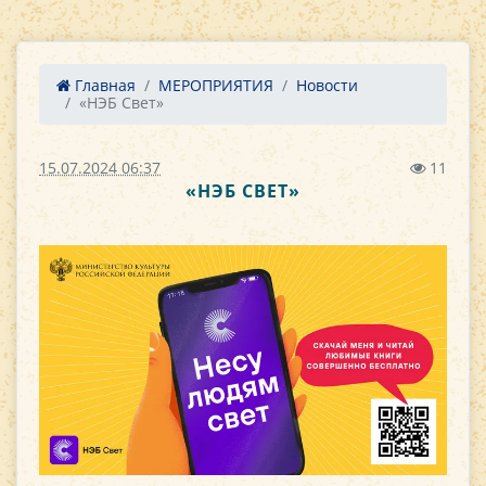
Главная
МЕРОПРИЯТИЯ
Новости
«НЭБ Свет»
15.07.2024 06:37
11
«НЭБ СВЕТ»