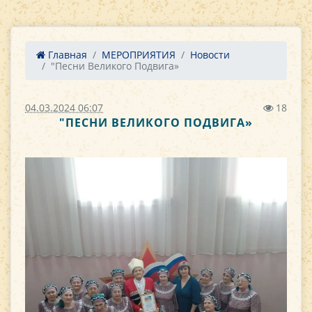
Главная
МЕРОПРИЯТИЯ
Новости
"Песни Великого Подвига»
04.03.2024 06:07
18
"ПЕСНИ ВЕЛИКОГО ПОДВИГА»