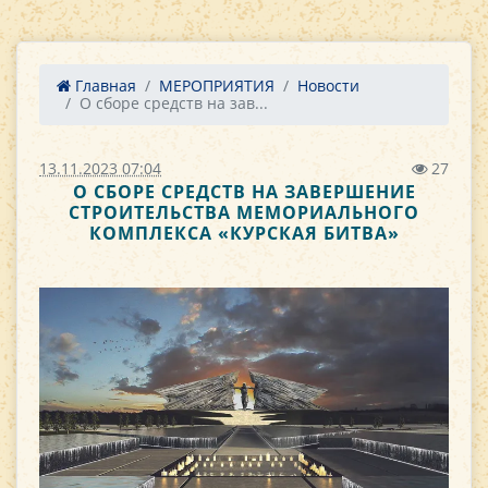
Главная
МЕРОПРИЯТИЯ
Новости
О сборе средств на зав...
13.11.2023 07:04
27
О СБОРЕ СРЕДСТВ НА ЗАВЕРШЕНИЕ
СТРОИТЕЛЬСТВА МЕМОРИАЛЬНОГО
КОМПЛЕКСА «КУРСКАЯ БИТВА»