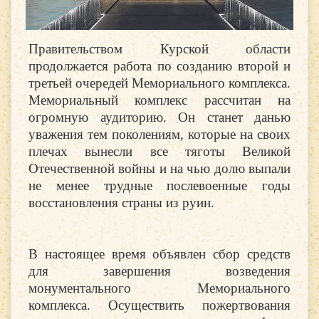
Правительством Курской области
продолжается работа по созданию второй и
третьей очередей Мемориального комплекса.
Мемориальный комплекс рассчитан на
огромную аудиторию. Он станет данью
уважения тем поколениям, которые на своих
плечах вынесли все тяготы Великой
Отечественной войны и на чью долю выпали
не менее трудные послевоенные годы
восстановления страны из руин.
В настоящее время объявлен сбор средств
для завершения возведения
монументального Мемориального
комплекса. Осуществить пожертвования