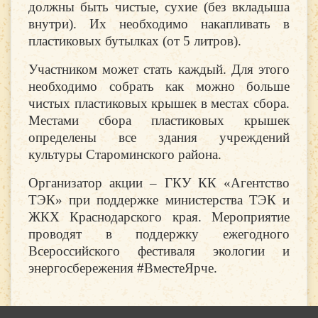
должны быть чистые, сухие (без вкладыша
внутри). Их необходимо накапливать в
пластиковых бутылках (от 5 литров).
Участником может стать каждый. Для этого
необходимо собрать как можно больше
чистых пластиковых крышек в местах сбора.
Местами сбора пластиковых крышек
определены все здания учреждений
культуры Староминского района.
Организатор акции – ГКУ КК «Агентство
ТЭК» при поддержке министерства ТЭК и
ЖКХ Краснодарского края. Мероприятие
проводят в поддержку ежегодного
Всероссийского фестиваля экологии и
энергосбережения #ВместеЯрче.