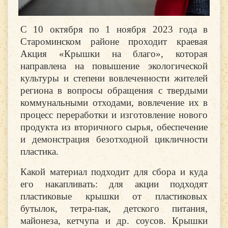
С 10 октября по 1 ноября 2023 года в
Староминском районе проходит краевая
Акция «Крышки на благо», которая
направлена на повышение экологической
культуры и степени вовлеченности жителей
региона в вопросы обращения с твердыми
коммунальными отходами, вовлечение их в
процесс переработки и изготовление нового
продукта из вторичного сырья, обеспечение
и демонстрация безотходной цикличности
пластика.
Какой материал подходит для сбора и куда
его накапливать: для акции подходят
пластиковые крышки от пластиковых
бутылок, тетра-пак, детского питания,
майонеза, кетчупа и др. соусов. Крышки