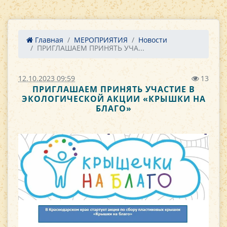
Главная
МЕРОПРИЯТИЯ
Новости
ПРИГЛАШАЕМ ПРИНЯТЬ УЧА...
12.10.2023 09:59
13
ПРИГЛАШАЕМ ПРИНЯТЬ УЧАСТИЕ В
ЭКОЛОГИЧЕСКОЙ АКЦИИ «КРЫШКИ НА
БЛАГО»