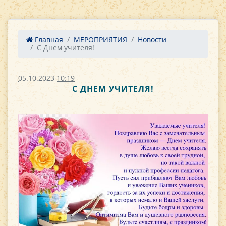
Главная
МЕРОПРИЯТИЯ
Новости
С Днем учителя!
05.10.2023 10:19
С ДНЕМ УЧИТЕЛЯ!