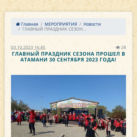
Главная
МЕРОПРИЯТИЯ
Новости
ГЛАВНЫЙ ПРАЗДНИК СЕЗОН...
03.10.2023 16:45
28
ГЛАВНЫЙ ПРАЗДНИК СЕЗОНА ПРОШЕЛ В
АТАМАНИ 30 СЕНТЯБРЯ 2023 ГОДА!