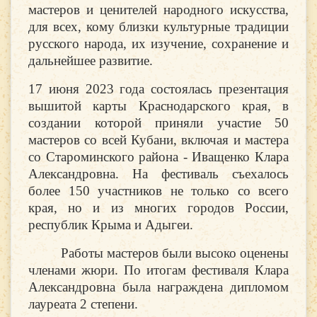
мастеров и ценителей народного искусства,
для всех, кому близки культурные традиции
русского народа, их изучение, сохранение и
дальнейшее развитие.
17 июня 2023 года состоялась презентация
вышитой карты Краснодарского края, в
создании которой приняли участие 50
мастеров со всей Кубани, включая и мастера
со Староминского района - Иващенко Клара
Александровна. На фестиваль съехалось
более 150 участников не только со всего
края, но и из многих городов России,
республик Крыма и Адыгеи.
Работы мастеров были высоко оценены
членами жюри. По итогам фестиваля Клара
Александровна была награждена дипломом
лауреата 2 степени.