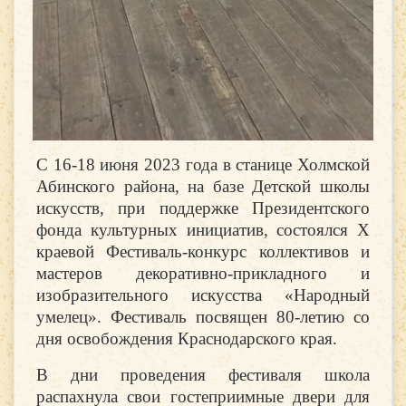
С 16-18 июня 2023 года в станице Холмской
Абинского района, на базе Детской школы
искусств, при поддержке Президентского
фонда культурных инициатив, состоялся X
краевой Фестиваль-конкурс коллективов и
мастеров декоративно-прикладного и
изобразительного искусства «Народный
умелец». Фестиваль посвящен 80-летию со
дня освобождения Краснодарского края.
В дни проведения фестиваля школа
распахнула свои гостеприимные двери для