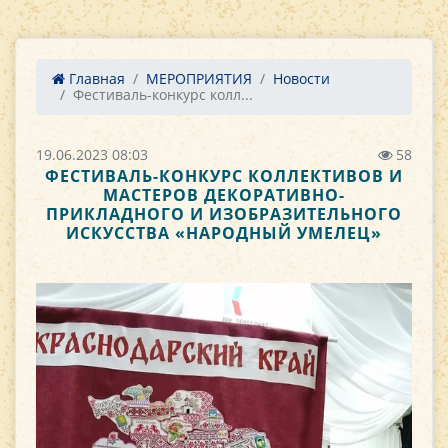
Главная
МЕРОПРИЯТИЯ
Новости
Фестиваль-конкурс колл...
19.06.2023 08:03
58
ФЕСТИВАЛЬ-КОНКУРС КОЛЛЕКТИВОВ И
МАСТЕРОВ ДЕКОРАТИВНО-
ПРИКЛАДНОГО И ИЗОБРАЗИТЕЛЬНОГО
ИСКУССТВА «НАРОДНЫЙ УМЕЛЕЦ»