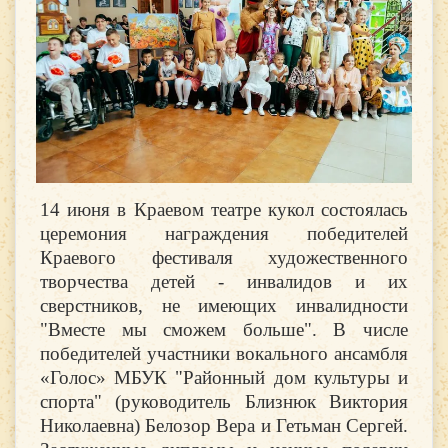
14 июня в Краевом театре кукол состоялась
церемония награждения победителей
Краевого фестиваля художественного
творчества детей - инвалидов и их
сверстников, не имеющих инвалидности
"Вместе мы сможем больше". В числе
победителей участники вокального ансамбля
«Голос» МБУК "Районный дом культуры и
спорта" (руководитель Близнюк Виктория
Николаевна) Белозор Вера и Гетьман Сергей.