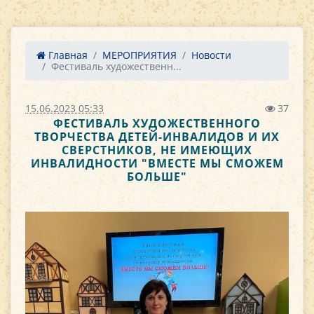
Главная
МЕРОПРИЯТИЯ
Новости
Фестиваль художественн...
15.06.2023 05:33
37
ФЕСТИВАЛЬ ХУДОЖЕСТВЕННОГО
ТВОРЧЕСТВА ДЕТЕЙ-ИНВАЛИДОВ И ИХ
СВЕРСТНИКОВ, НЕ ИМЕЮЩИХ
ИНВАЛИДНОСТИ "ВМЕСТЕ МЫ СМОЖЕМ
БОЛЬШЕ"