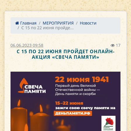
Главная
МЕРОПРИЯТИЯ
Новости
С 15 по 22 июня пройде...
06.06.2023 09:58
17
С 15 ПО 22 ИЮНЯ ПРОЙДЕТ ОНЛАЙН-
АКЦИЯ «СВЕЧА ПАМЯТИ»