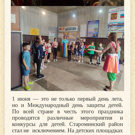
1 июня — это не только первый день лета,
но и Международный день защиты детей.
По всей стране в честь этого праздника
проводятся различные мероприятия и
конкурсы для детей. Староминский район
стал не исключением. На детских площадках