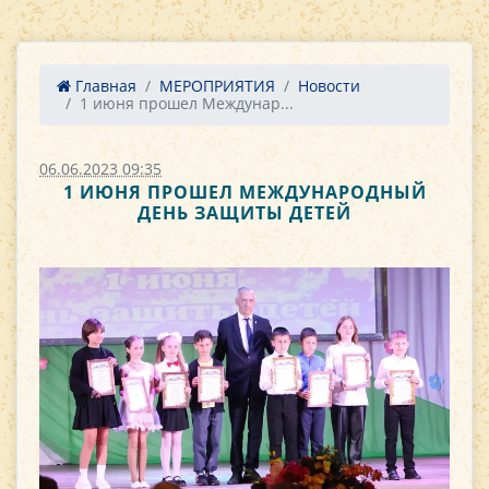
Главная
МЕРОПРИЯТИЯ
Новости
1 июня прошел Междунар...
06.06.2023 09:35
1 ИЮНЯ ПРОШЕЛ МЕЖДУНАРОДНЫЙ
ДЕНЬ ЗАЩИТЫ ДЕТЕЙ