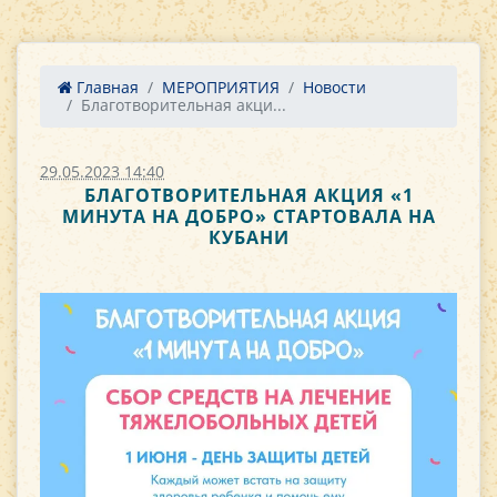
Главная
МЕРОПРИЯТИЯ
Новости
Благотворительная акци...
29.05.2023 14:40
БЛАГОТВОРИТЕЛЬНАЯ АКЦИЯ «1
МИНУТА НА ДОБРО» СТАРТОВАЛА НА
КУБАНИ