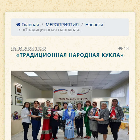
Главная
МЕРОПРИЯТИЯ
Новости
«Традиционная народная...
05.04.2023 14:32
13
«ТРАДИЦИОННАЯ НАРОДНАЯ КУКЛА»