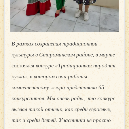
В рамках сохранения традиционной
культуры в Староминском районе, в марте
состоялся
конкурс «Традиционная народная
кукла», в котором свои работы
компетентному жюри представили 65
конкурсантов. Мы очень рады, что конкурс
вызвал такой отклик, как среди взрослых,
так и среди детей
.
Участник
и
не просто