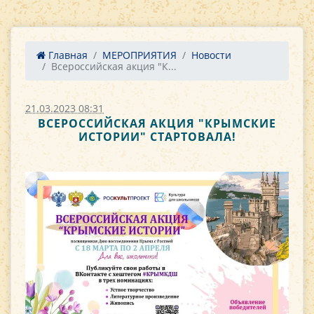
Главная
МЕРОПРИЯТИЯ
Новости
Всероссийская акция "К...
21.03.2023 08:31
ВСЕРОССИЙСКАЯ АКЦИЯ "КРЫМСКИЕ
ИСТОРИИ" СТАРТОВАЛА!