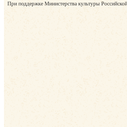
При поддержке Министерства культуры Российско