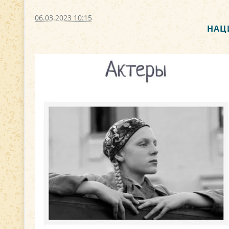
06.03.2023 10:15
НАЦ