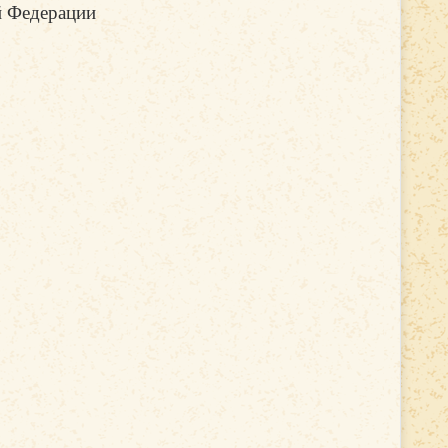
й Федерации