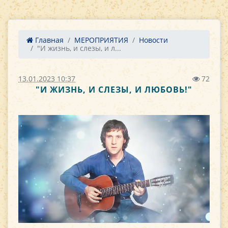
Главная
МЕРОПРИЯТИЯ
Новости
"И жизнь, и слезы, и л...
13.01.2023 10:37
72
"И ЖИЗНЬ, И СЛЕЗЫ, И ЛЮБОВЬ!"