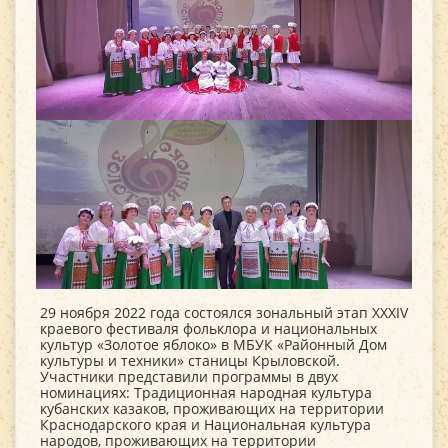
29 ноября 2022 года состоялся зональный этап XXXIV
краевого фестиваля фольклора и национальных
культур «Золотое яблоко» в МБУК «Районный Дом
культуры и техники» станицы Крыловской.
Участники представили программы в двух
номинациях: Традиционная народная культура
кубанских казаков, проживающих на территории
Краснодарского края и Национальная культура
народов, проживающих на территории