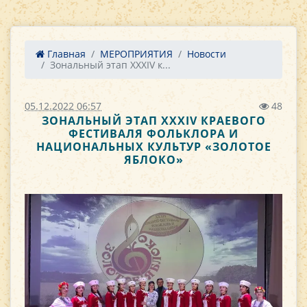
Главная
МЕРОПРИЯТИЯ
Новости
Зональный этап XXXIV к...
05.12.2022 06:57
48
ЗОНАЛЬНЫЙ ЭТАП XXXIV КРАЕВОГО
ФЕСТИВАЛЯ ФОЛЬКЛОРА И
НАЦИОНАЛЬНЫХ КУЛЬТУР «ЗОЛОТОЕ
ЯБЛОКО»