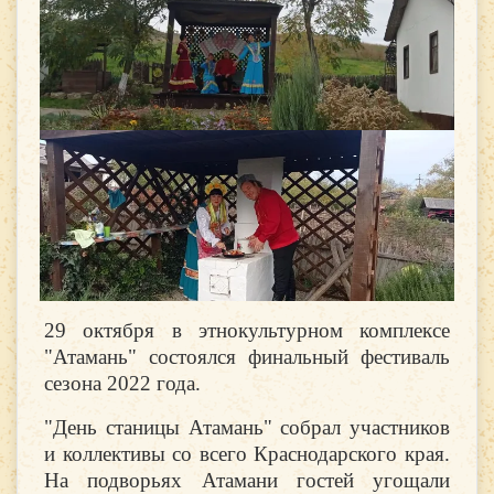
29 октября в этнокультурном комплексе
"Атамань" состоялся финальный фестиваль
сезона 2022 года.
"День станицы Атамань" собрал участников
и коллективы со всего Краснодарского края.
На подворьях Атамани гостей угощали