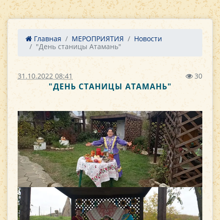
Главная
МЕРОПРИЯТИЯ
Новости
"День станицы Атамань"
31.10.2022 08:41
30
"ДЕНЬ СТАНИЦЫ АТАМАНЬ"