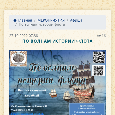
Главная
МЕРОПРИЯТИЯ
Афиша
По волнам истории флота
27.10.2022 07:38
16
ПО ВОЛНАМ ИСТОРИИ ФЛОТА