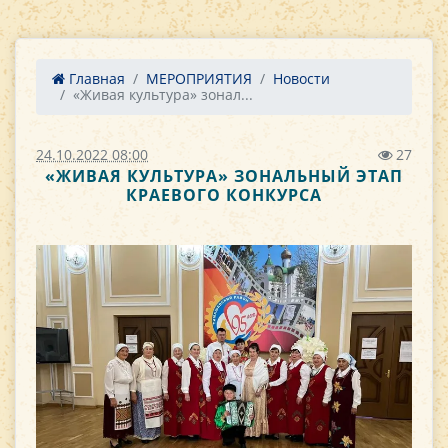
Главная
МЕРОПРИЯТИЯ
Новости
«Живая культура» зонал...
24.10.2022 08:00
27
«ЖИВАЯ КУЛЬТУРА» ЗОНАЛЬНЫЙ ЭТАП
КРАЕВОГО КОНКУРСА