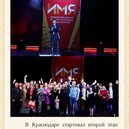
В Краснодаре стартовал второй этап