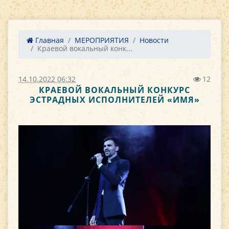
Главная
МЕРОПРИЯТИЯ
Новости
Краевой вокальный конк...
14.10.2022 06:32
12
КРАЕВОЙ ВОКАЛЬНЫЙ КОНКУРС
ЭСТРАДНЫХ ИСПОЛНИТЕЛЕЙ «ИМЯ»