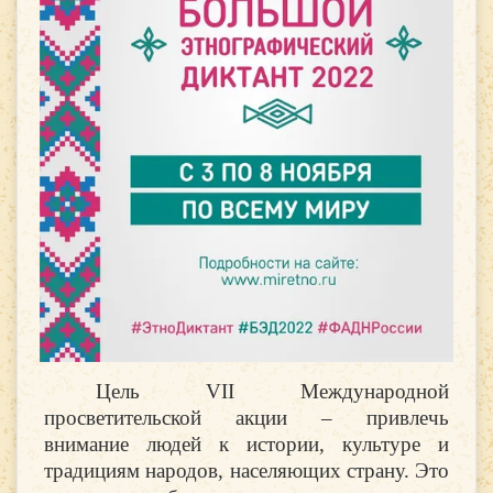
Цель VII Международной
просветительской акции – привлечь
внимание людей к истории, культуре и
традициям народов, населяющих страну. Это