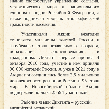
знание способствует укреплению согласия,
межэтнического мира и национального
единства народов Российской Федерации, а
также поднимает уровень этнографической
грамотности населения.
Участниками Акции ежегодно
становятся миллионы жителей России и
зарубежных стран независимо от возраста,
образования, вероисповедания и
гражданства. Диктант впервые прошел 4
октября 2016 года, участие в нём приняли
90 000 жителей России. А уже в 2021 году к
Акции присоединились более 2,5 миллионов
человек из всех регионов России и 95 стран
мира. В Новосибирской области Акцию
поддержали порядка 25594 участников.
Рабочие языки Диктанта – русский,
английский, испанский.