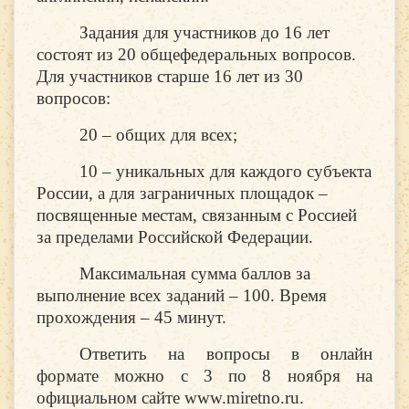
Задания для участников до 16 лет
состоят из 20 общефедеральных вопросов.
Для участников старше 16 лет из 30
вопросов:
20 – общих для всех;
10 – уникальных для каждого субъекта
России, а для заграничных площадок –
посвященные местам, связанным с Россией
за пределами Российской Федерации.
Максимальная сумма баллов за
выполнение всех заданий – 100. Время
прохождения – 45 минут.
Ответить на вопросы в онлайн
формате можно с 3 по 8 ноября на
официальном сайте www.miretno.ru.