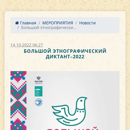
Главная
МЕРОПРИЯТИЯ
Новости
Большой этнографически...
14.10.2022 06:27
БОЛЬШОЙ ЭТНОГРАФИЧЕСКИЙ
ДИКТАНТ–2022