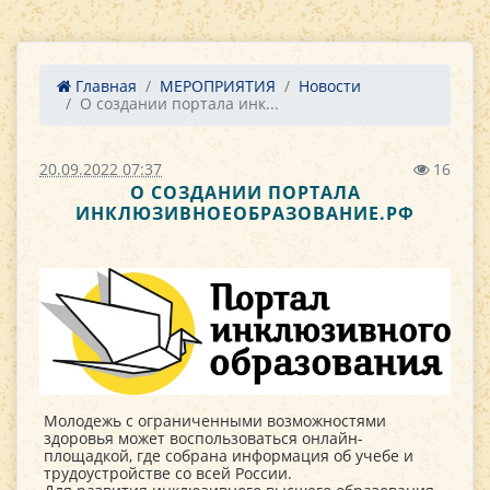
Главная
МЕРОПРИЯТИЯ
Новости
О создании портала инк...
20.09.2022 07:37
16
О СОЗДАНИИ ПОРТАЛА
ИНКЛЮЗИВНОЕОБРАЗОВАНИЕ.РФ
Молодежь с ограниченными возможностями
здоровья может воспользоваться онлайн-
площадкой, где собрана информация об учебе и
трудоустройстве со всей России.