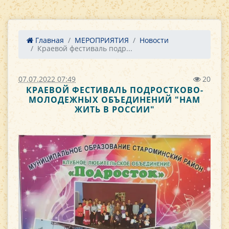
Главная
МЕРОПРИЯТИЯ
Новости
Краевой фестиваль подр...
07.07.2022 07:49
20
КРАЕВОЙ ФЕСТИВАЛЬ ПОДРОСТКОВО-
МОЛОДЕЖНЫХ ОБЪЕДИНЕНИЙ "НАМ
ЖИТЬ В РОССИИ"