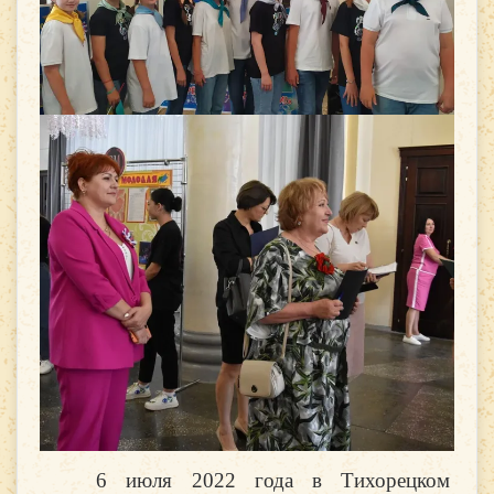
6 июля 2022 года в Тихорецком