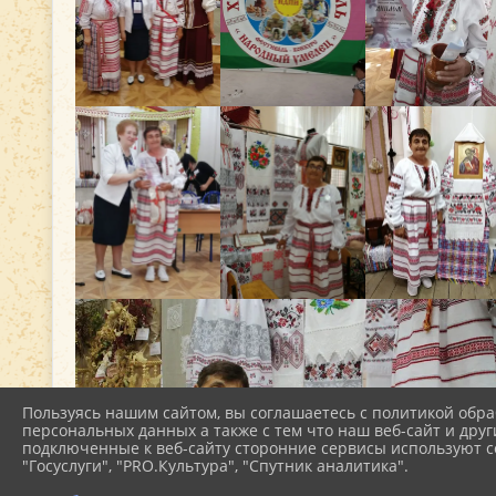
Пользуясь нашим сайтом, вы соглашаетесь с политикой обра
персональных данных а также с тем что наш веб-сайт и друг
подключенные к веб-сайту сторонние сервисы используют co
"Госуслуги", "PRO.Культура", "Спутник аналитика".