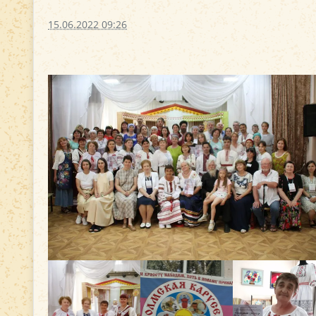
15.06.2022 09:26