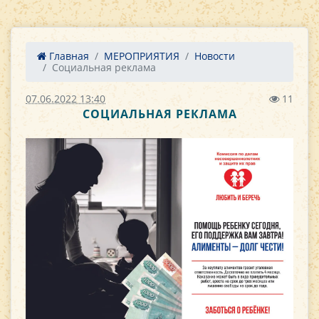
Главная
МЕРОПРИЯТИЯ
Новости
Социальная реклама
07.06.2022 13:40
11
СОЦИАЛЬНАЯ РЕКЛАМА