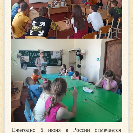
Ежегодно 6 июня в России отмечается