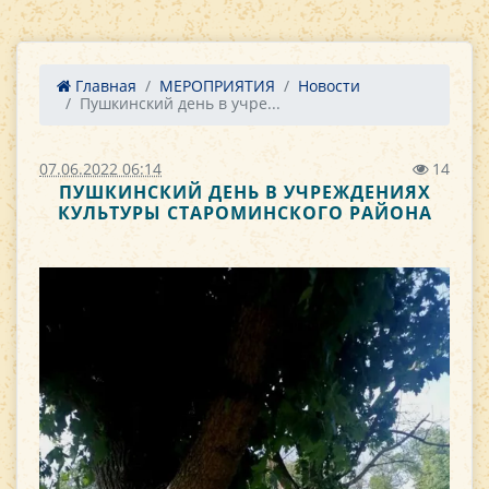
Главная
МЕРОПРИЯТИЯ
Новости
Пушкинский день в учре...
07.06.2022 06:14
14
ПУШКИНСКИЙ ДЕНЬ В УЧРЕЖДЕНИЯХ
КУЛЬТУРЫ СТАРОМИНСКОГО РАЙОНА