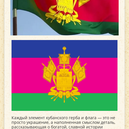
Каждый элемент кубанского герба и флага — это не
просто украшение, а наполненная смыслом деталь,
рассказывающая о богатой, славной истории