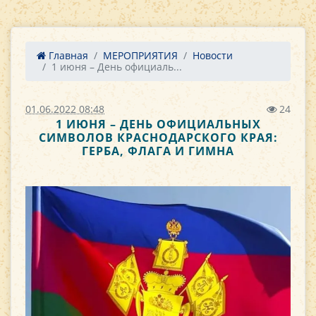
Главная
МЕРОПРИЯТИЯ
Новости
1 июня – День официаль...
01.06.2022 08:48
24
1 ИЮНЯ – ДЕНЬ ОФИЦИАЛЬНЫХ
СИМВОЛОВ КРАСНОДАРСКОГО КРАЯ:
ГЕРБА, ФЛАГА И ГИМНА