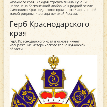
казачьего края. Каждая строчка гимна Кубани
наполнена бесконечной любовью к родной земле.
Символика Краснодарского края — это часть нашей
малой родины, частица великой России.
Герб Краснодарского
края
Герб Краснодарского края в основе имеет
изображение исторического герба Кубанской
области.